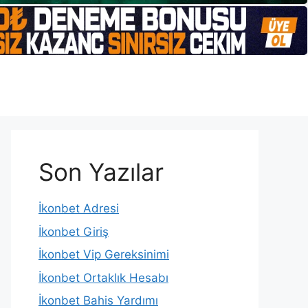
Son Yazılar
İkonbet Adresi
İkonbet Giriş
İkonbet Vip Gereksinimi
İkonbet Ortaklık Hesabı
İkonbet Bahis Yardımı