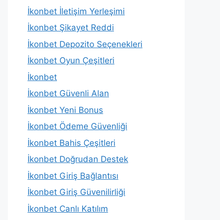
İkonbet İletişim Yerleşimi
İkonbet Şikayet Reddi
İkonbet Depozito Seçenekleri
İkonbet Oyun Çeşitleri
İkonbet
İkonbet Güvenli Alan
İkonbet Yeni Bonus
İkonbet Ödeme Güvenliği
İkonbet Bahis Çeşitleri
İkonbet Doğrudan Destek
İkonbet Giriş Bağlantısı
İkonbet Giriş Güvenilirliği
İkonbet Canlı Katılım