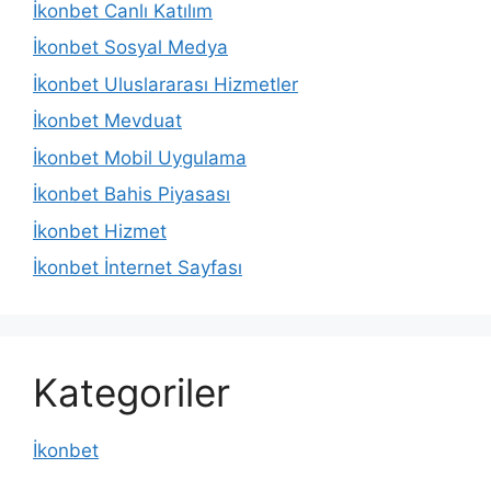
İkonbet Canlı Katılım
İkonbet Sosyal Medya
İkonbet Uluslararası Hizmetler
İkonbet Mevduat
İkonbet Mobil Uygulama
İkonbet Bahis Piyasası
İkonbet Hizmet
İkonbet İnternet Sayfası
Kategoriler
İkonbet