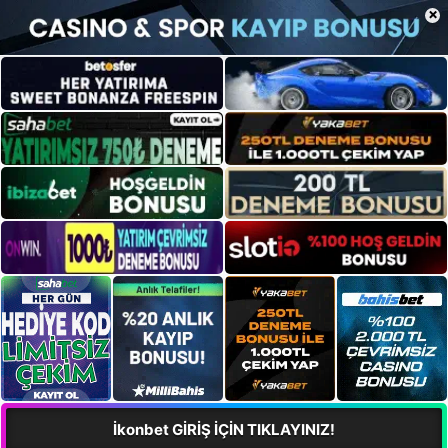
×
İkonbet GİRİŞ İÇİN TIKLAYINIZ!