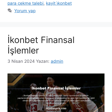
para çekme talebi
,
kayit i̇konbet
Yorum yap
İkonbet Finansal
İşlemler
3 Nisan 2024
Yazarı:
admin