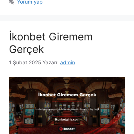
Yorum yap
İkonbet Giremem
Gerçek
1 Şubat 2025
Yazarı:
admin