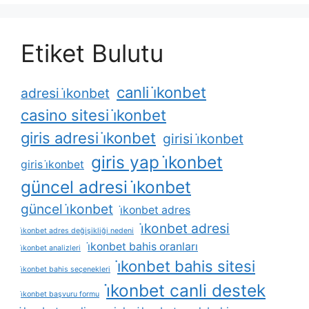
Etiket Bulutu
canli i̇konbet
adresi i̇konbet
casino sitesi i̇konbet
giris adresi i̇konbet
girisi i̇konbet
giris yap i̇konbet
giris i̇konbet
güncel adresi i̇konbet
güncel i̇konbet
i̇konbet adres
i̇konbet adresi
i̇konbet adres değişikliği nedeni
i̇konbet bahis oranları
i̇konbet analizleri
i̇konbet bahis sitesi
i̇konbet bahis seçenekleri
i̇konbet canli destek
i̇konbet başvuru formu