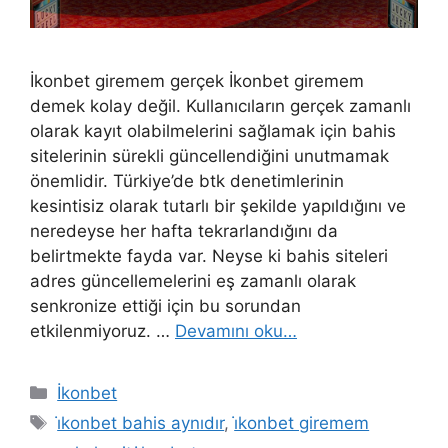
İkonbet giremem gerçek İkonbet giremem
demek kolay değil. Kullanıcıların gerçek zamanlı
olarak kayıt olabilmelerini sağlamak için bahis
sitelerinin sürekli güncellendiğini unutmamak
önemlidir. Türkiye’de btk denetimlerinin
kesintisiz olarak tutarlı bir şekilde yapıldığını ve
neredeyse her hafta tekrarlandığını da
belirtmekte fayda var. Neyse ki bahis siteleri
adres güncellemelerini eş zamanlı olarak
senkronize ettiği için bu sorundan
etkilenmiyoruz. …
Devamını oku…
Kategoriler
İkonbet
Etiketler
i̇konbet bahis aynıdır
,
i̇konbet giremem