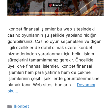
İkonbet finansal işlemler bu web sitesindeki
casino oyunlarının şu şekilde yapılandırıldığını
görebilirsiniz: Casino oyun seçenekleri ve diğer
ilgili özellikler de dahil olmak üzere İkonbet
hizmetlerinden yararlanmak için belirli işlem
süreçlerini tamamlamanız gerekir. Öncelikle
üyelik ve finansal işlemler. İkonbet finansal
işlemleri hem para yatırma hem de çekme
işlemlerinin çeşitli şekillerde görüntülenmesine
olanak tanır. Web sitesi bunların …
Devamını
oku…
Kategoriler
İkonbet