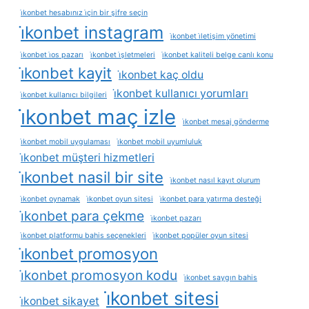
i̇konbet hesabınız i̇çin bir şifre seçin
i̇konbet instagram
i̇konbet i̇letişim yönetimi
i̇konbet i̇os pazarı
i̇konbet i̇şletmeleri
i̇konbet kaliteli belge canlı konu
i̇konbet kayit
i̇konbet kaç oldu
i̇konbet kullanıcı yorumları
i̇konbet kullanıcı bilgileri
i̇konbet maç izle
i̇konbet mesaj gönderme
i̇konbet mobil uygulaması
i̇konbet mobil uyumluluk
i̇konbet müşteri hizmetleri
i̇konbet nasil bir site
i̇konbet nasıl kayıt olurum
i̇konbet oynamak
i̇konbet oyun sitesi
i̇konbet para yatırma desteği
i̇konbet para çekme
i̇konbet pazarı
i̇konbet platformu bahis seçenekleri
i̇konbet popüler oyun sitesi
i̇konbet promosyon
i̇konbet promosyon kodu
i̇konbet saygın bahis
i̇konbet sitesi
i̇konbet sikayet