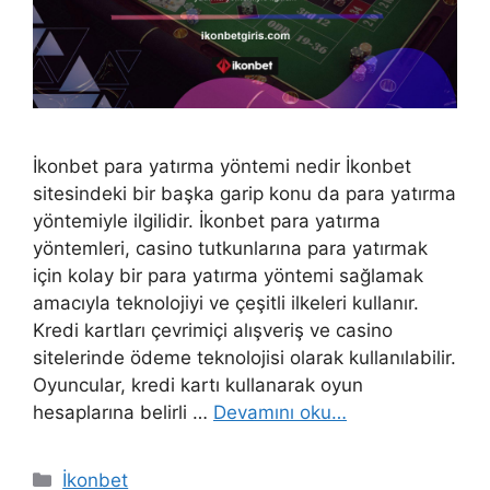
İkonbet para yatırma yöntemi nedir İkonbet
sitesindeki bir başka garip konu da para yatırma
yöntemiyle ilgilidir. İkonbet para yatırma
yöntemleri, casino tutkunlarına para yatırmak
için kolay bir para yatırma yöntemi sağlamak
amacıyla teknolojiyi ve çeşitli ilkeleri kullanır.
Kredi kartları çevrimiçi alışveriş ve casino
sitelerinde ödeme teknolojisi olarak kullanılabilir.
Oyuncular, kredi kartı kullanarak oyun
hesaplarına belirli …
Devamını oku…
Kategoriler
İkonbet