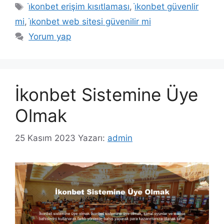
Etiketler
i̇konbet erişim kısıtlaması
,
i̇konbet güvenlir
mi
,
i̇konbet web sitesi güvenilir mi
Yorum yap
İkonbet Sistemine Üye
Olmak
25 Kasım 2023
Yazarı:
admin