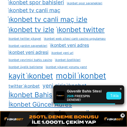
i̇konbet spor bahisleri
i̇konbet spor seçenekleri
i̇konbet tv canli maç
i̇konbet tv canli maç izle
i̇konbet tv izle
i̇konbet twitter
i̇konbet twitter şikayet
i̇konbet web sitesi canlı casino uygulaması
i̇konbet yeni adres
i̇konbet yardım seçenekleri
i̇konbet yeni adresi
i̇konbet yeni url
i̇konbet çevrimiçi bahis casino
i̇konbet özellikleri
i̇konbet üyelik belirleme
i̇konbet şikayet yorumu yanıt
mobil i̇konbet
kayit i̇konbet
yeni giris i̇konbet
twitter i̇konbet
İkonbet Bahis
İkonbet Güncel Adres
İkonbet Üyelik
İkonbet Web Sitesi
×