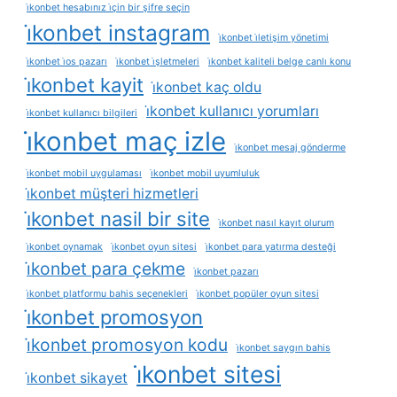
i̇konbet hesabınız i̇çin bir şifre seçin
i̇konbet instagram
i̇konbet i̇letişim yönetimi
i̇konbet i̇os pazarı
i̇konbet i̇şletmeleri
i̇konbet kaliteli belge canlı konu
i̇konbet kayit
i̇konbet kaç oldu
i̇konbet kullanıcı yorumları
i̇konbet kullanıcı bilgileri
i̇konbet maç izle
i̇konbet mesaj gönderme
i̇konbet mobil uygulaması
i̇konbet mobil uyumluluk
i̇konbet müşteri hizmetleri
i̇konbet nasil bir site
i̇konbet nasıl kayıt olurum
i̇konbet oynamak
i̇konbet oyun sitesi
i̇konbet para yatırma desteği
i̇konbet para çekme
i̇konbet pazarı
i̇konbet platformu bahis seçenekleri
i̇konbet popüler oyun sitesi
i̇konbet promosyon
i̇konbet promosyon kodu
i̇konbet saygın bahis
i̇konbet sitesi
i̇konbet sikayet