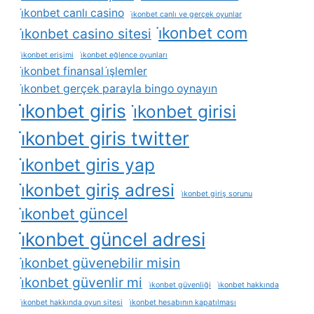
i̇konbet canlı casino
i̇konbet canlı ve gerçek oyunlar
i̇konbet com
i̇konbet casino sitesi
i̇konbet erişimi
i̇konbet eğlence oyunları
i̇konbet finansal i̇şlemler
i̇konbet gerçek parayla bingo oynayın
i̇konbet giris
i̇konbet girisi
i̇konbet giris twitter
i̇konbet giris yap
i̇konbet giriş adresi
i̇konbet giriş sorunu
i̇konbet güncel
i̇konbet güncel adresi
i̇konbet güvenebilir misin
i̇konbet güvenlir mi
i̇konbet güvenliği
i̇konbet hakkında
i̇konbet hakkında oyun sitesi
i̇konbet hesabının kapatılması