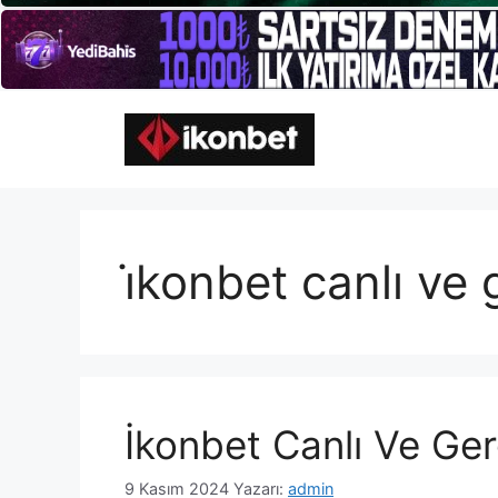
İçeriğe
atla
i̇konbet canlı ve
İkonbet Canlı Ve Ge
9 Kasım 2024
Yazarı:
admin