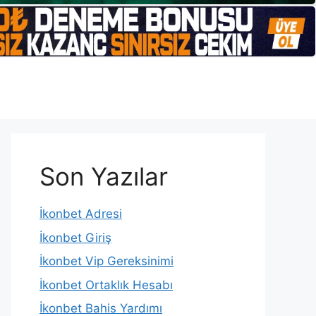
Son Yazılar
İkonbet Adresi
İkonbet Giriş
İkonbet Vip Gereksinimi
İkonbet Ortaklık Hesabı
İkonbet Bahis Yardımı