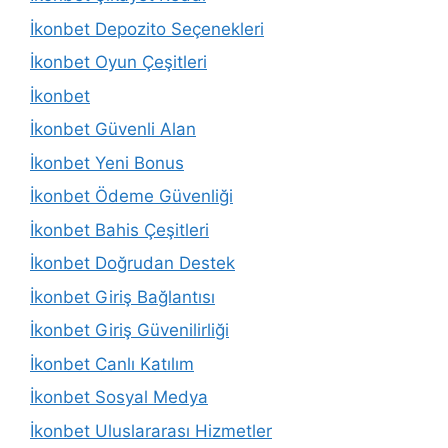
İkonbet Depozito Seçenekleri
İkonbet Oyun Çeşitleri
İkonbet
İkonbet Güvenli Alan
İkonbet Yeni Bonus
İkonbet Ödeme Güvenliği
İkonbet Bahis Çeşitleri
İkonbet Doğrudan Destek
İkonbet Giriş Bağlantısı
İkonbet Giriş Güvenilirliği
İkonbet Canlı Katılım
İkonbet Sosyal Medya
İkonbet Uluslararası Hizmetler