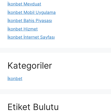
İkonbet Mevduat
İkonbet Mobil Uygulama
İkonbet Bahis Piyasası
İkonbet Hizmet
İkonbet İnternet Sayfası
Kategoriler
İkonbet
Etiket Bulutu