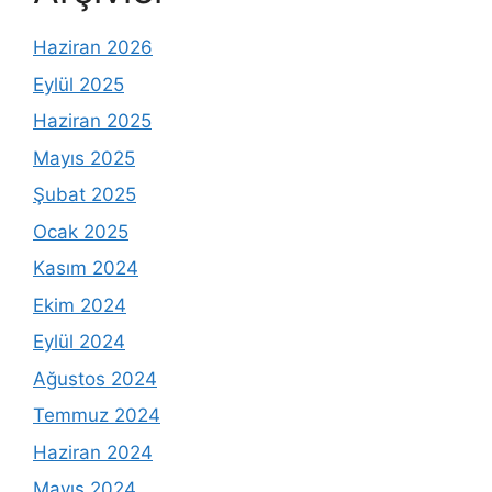
Haziran 2026
Eylül 2025
Haziran 2025
Mayıs 2025
Şubat 2025
Ocak 2025
Kasım 2024
Ekim 2024
Eylül 2024
Ağustos 2024
Temmuz 2024
Haziran 2024
Mayıs 2024