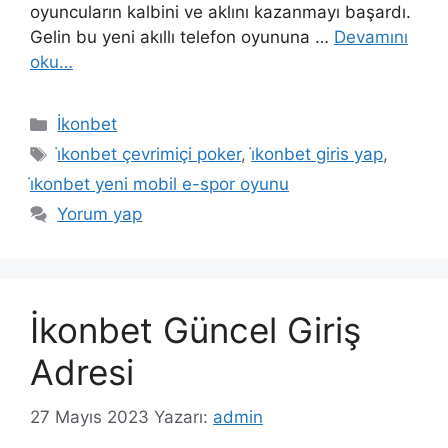
oyuncuların kalbini ve aklını kazanmayı başardı.
Gelin bu yeni akıllı telefon oyununa …
Devamını
oku…
Kategoriler
İkonbet
Etiketler
i̇konbet çevrimiçi poker
,
i̇konbet giris yap
,
i̇konbet yeni mobil e-spor oyunu
Yorum yap
İkonbet Güncel Giriş
Adresi
27 Mayıs 2023
Yazarı:
admin