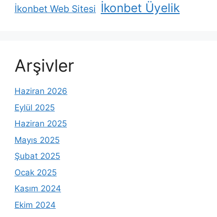
İkonbet Üyelik
İkonbet Web Sitesi
Arşivler
Haziran 2026
Eylül 2025
Haziran 2025
Mayıs 2025
Şubat 2025
Ocak 2025
Kasım 2024
Ekim 2024