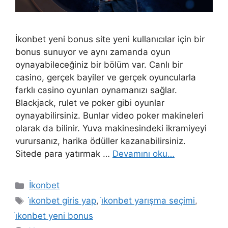
İkonbet yeni bonus site yeni kullanıcılar için bir
bonus sunuyor ve aynı zamanda oyun
oynayabileceğiniz bir bölüm var. Canlı bir
casino, gerçek bayiler ve gerçek oyuncularla
farklı casino oyunları oynamanızı sağlar.
Blackjack, rulet ve poker gibi oyunlar
oynayabilirsiniz. Bunlar video poker makineleri
olarak da bilinir. Yuva makinesindeki ikramiyeyi
vurursanız, harika ödüller kazanabilirsiniz.
Sitede para yatırmak …
Devamını oku…
Kategoriler
İkonbet
Etiketler
i̇konbet giris yap
,
i̇konbet yarışma seçimi
,
i̇konbet yeni bonus