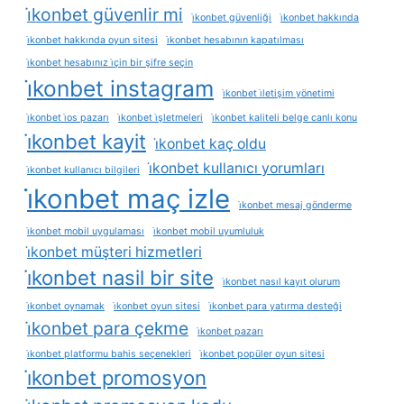
i̇konbet güvenlir mi
i̇konbet güvenliği
i̇konbet hakkında
i̇konbet hakkında oyun sitesi
i̇konbet hesabının kapatılması
i̇konbet hesabınız i̇çin bir şifre seçin
i̇konbet instagram
i̇konbet i̇letişim yönetimi
i̇konbet i̇os pazarı
i̇konbet i̇şletmeleri
i̇konbet kaliteli belge canlı konu
i̇konbet kayit
i̇konbet kaç oldu
i̇konbet kullanıcı yorumları
i̇konbet kullanıcı bilgileri
i̇konbet maç izle
i̇konbet mesaj gönderme
i̇konbet mobil uygulaması
i̇konbet mobil uyumluluk
i̇konbet müşteri hizmetleri
i̇konbet nasil bir site
i̇konbet nasıl kayıt olurum
i̇konbet oynamak
i̇konbet oyun sitesi
i̇konbet para yatırma desteği
i̇konbet para çekme
i̇konbet pazarı
i̇konbet platformu bahis seçenekleri
i̇konbet popüler oyun sitesi
i̇konbet promosyon