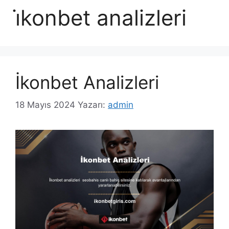
i̇konbet analizleri
İkonbet Analizleri
18 Mayıs 2024
Yazarı:
admin