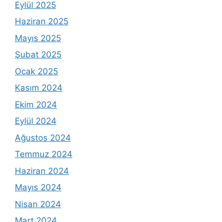
Eylül 2025
Haziran 2025
Mayıs 2025
Şubat 2025
Ocak 2025
Kasım 2024
Ekim 2024
Eylül 2024
Ağustos 2024
Temmuz 2024
Haziran 2024
Mayıs 2024
Nisan 2024
Mart 2024