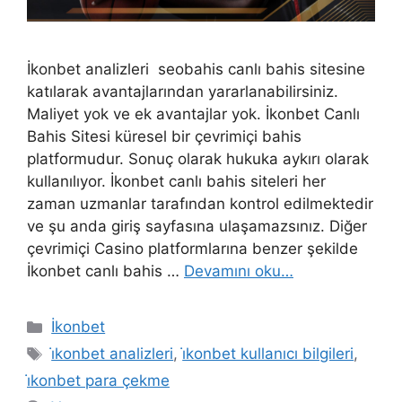
İkonbet analizleri seobahis canlı bahis sitesine
katılarak avantajlarından yararlanabilirsiniz.
Maliyet yok ve ek avantajlar yok. İkonbet Canlı
Bahis Sitesi küresel bir çevrimiçi bahis
platformudur. Sonuç olarak hukuka aykırı olarak
kullanılıyor. İkonbet canlı bahis siteleri her
zaman uzmanlar tarafından kontrol edilmektedir
ve şu anda giriş sayfasına ulaşamazsınız. Diğer
çevrimiçi Casino platformlarına benzer şekilde
İkonbet canlı bahis …
Devamını oku…
Kategoriler
İkonbet
Etiketler
i̇konbet analizleri
,
i̇konbet kullanıcı bilgileri
,
i̇konbet para çekme