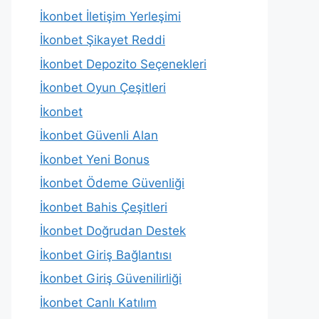
İkonbet İletişim Yerleşimi
İkonbet Şikayet Reddi
İkonbet Depozito Seçenekleri
İkonbet Oyun Çeşitleri
İkonbet
İkonbet Güvenli Alan
İkonbet Yeni Bonus
İkonbet Ödeme Güvenliği
İkonbet Bahis Çeşitleri
İkonbet Doğrudan Destek
İkonbet Giriş Bağlantısı
İkonbet Giriş Güvenilirliği
İkonbet Canlı Katılım