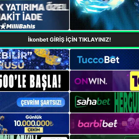
İkonbet GİRİŞ İÇİN TIKLAYINIZ!