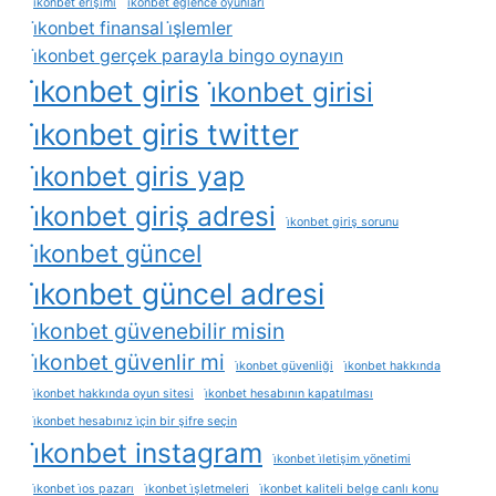
i̇konbet erişimi
i̇konbet eğlence oyunları
i̇konbet finansal i̇şlemler
i̇konbet gerçek parayla bingo oynayın
i̇konbet giris
i̇konbet girisi
i̇konbet giris twitter
i̇konbet giris yap
i̇konbet giriş adresi
i̇konbet giriş sorunu
i̇konbet güncel
i̇konbet güncel adresi
i̇konbet güvenebilir misin
i̇konbet güvenlir mi
i̇konbet güvenliği
i̇konbet hakkında
i̇konbet hakkında oyun sitesi
i̇konbet hesabının kapatılması
i̇konbet hesabınız i̇çin bir şifre seçin
i̇konbet instagram
i̇konbet i̇letişim yönetimi
i̇konbet i̇os pazarı
i̇konbet i̇şletmeleri
i̇konbet kaliteli belge canlı konu