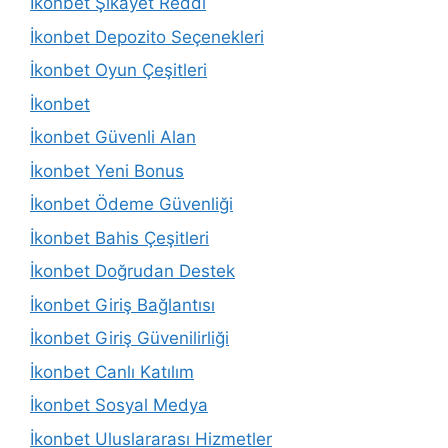
İkonbet Şikayet Reddi
İkonbet Depozito Seçenekleri
İkonbet Oyun Çeşitleri
İkonbet
İkonbet Güvenli Alan
İkonbet Yeni Bonus
İkonbet Ödeme Güvenliği
İkonbet Bahis Çeşitleri
İkonbet Doğrudan Destek
İkonbet Giriş Bağlantısı
İkonbet Giriş Güvenilirliği
İkonbet Canlı Katılım
İkonbet Sosyal Medya
İkonbet Uluslararası Hizmetler