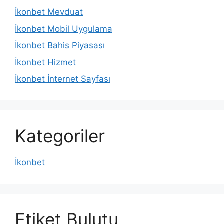
İkonbet Mevduat
İkonbet Mobil Uygulama
İkonbet Bahis Piyasası
İkonbet Hizmet
İkonbet İnternet Sayfası
Kategoriler
İkonbet
Etiket Bulutu