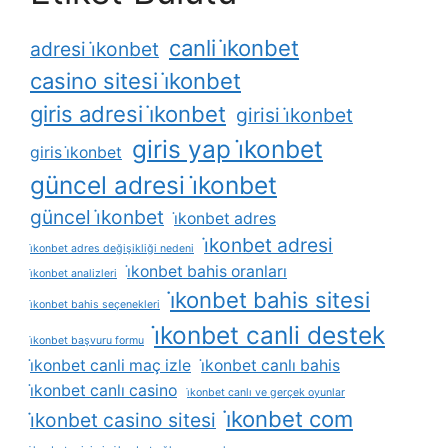
canli i̇konbet
adresi i̇konbet
casino sitesi i̇konbet
giris adresi i̇konbet
girisi i̇konbet
giris yap i̇konbet
giris i̇konbet
güncel adresi i̇konbet
güncel i̇konbet
i̇konbet adres
i̇konbet adresi
i̇konbet adres değişikliği nedeni
i̇konbet bahis oranları
i̇konbet analizleri
i̇konbet bahis sitesi
i̇konbet bahis seçenekleri
i̇konbet canli destek
i̇konbet başvuru formu
i̇konbet canli maç izle
i̇konbet canlı bahis
i̇konbet canlı casino
i̇konbet canlı ve gerçek oyunlar
i̇konbet com
i̇konbet casino sitesi