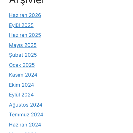
Haziran 2026
Eylül 2025
Haziran 2025
Mayıs 2025
Şubat 2025
Ocak 2025
Kasım 2024
Ekim 2024
Eylül 2024
Ağustos 2024
Temmuz 2024
Haziran 2024