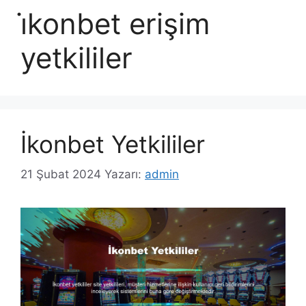
i̇konbet erişim
yetkililer
İkonbet Yetkililer
21 Şubat 2024
Yazarı:
admin