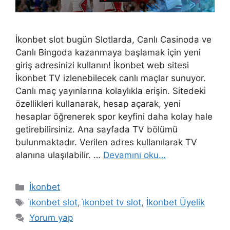
İkonbet slot bugün Slotlarda, Canlı Casinoda ve
Canlı Bingoda kazanmaya başlamak için yeni
giriş adresinizi kullanın! İkonbet web sitesi
İkonbet TV izlenebilecek canlı maçlar sunuyor.
Canlı maç yayınlarına kolaylıkla erişin. Sitedeki
özellikleri kullanarak, hesap açarak, yeni
hesaplar öğrenerek spor keyfini daha kolay hale
getirebilirsiniz. Ana sayfada TV bölümü
bulunmaktadır. Verilen adres kullanılarak TV
alanına ulaşılabilir. …
Devamını oku…
Kategoriler
İkonbet
Etiketler
i̇konbet slot
,
i̇konbet tv slot
,
İkonbet Üyelik
Yorum yap