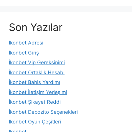
Son Yazılar
İkonbet Adresi
İkonbet Giriş
İkonbet Vip Gereksinimi
İkonbet Ortaklık Hesabı
İkonbet Bahis Yardımı
İkonbet İletişim Yerleşimi
İkonbet Şikayet Reddi
İkonbet Depozito Seçenekleri
İkonbet Oyun Çeşitleri
İkonbet