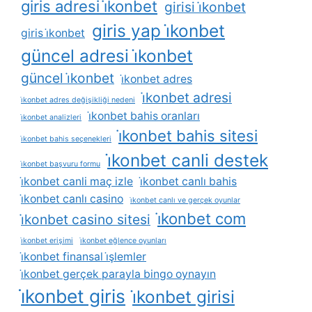
giris adresi i̇konbet
girisi i̇konbet
giris yap i̇konbet
giris i̇konbet
güncel adresi i̇konbet
güncel i̇konbet
i̇konbet adres
i̇konbet adresi
i̇konbet adres değişikliği nedeni
i̇konbet bahis oranları
i̇konbet analizleri
i̇konbet bahis sitesi
i̇konbet bahis seçenekleri
i̇konbet canli destek
i̇konbet başvuru formu
i̇konbet canli maç izle
i̇konbet canlı bahis
i̇konbet canlı casino
i̇konbet canlı ve gerçek oyunlar
i̇konbet com
i̇konbet casino sitesi
i̇konbet erişimi
i̇konbet eğlence oyunları
i̇konbet finansal i̇şlemler
i̇konbet gerçek parayla bingo oynayın
i̇konbet giris
i̇konbet girisi