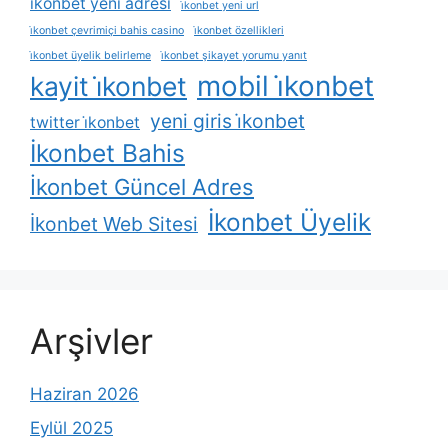
i̇konbet yeni adresi
i̇konbet yeni url
i̇konbet çevrimiçi bahis casino
i̇konbet özellikleri
i̇konbet üyelik belirleme
i̇konbet şikayet yorumu yanıt
mobil i̇konbet
kayit i̇konbet
yeni giris i̇konbet
twitter i̇konbet
İkonbet Bahis
İkonbet Güncel Adres
İkonbet Üyelik
İkonbet Web Sitesi
Arşivler
Haziran 2026
Eylül 2025