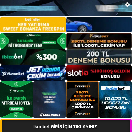
×
İkonbet GİRİŞ İÇİN TIKLAYINIZ!