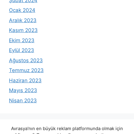
Şubat 2024
Ocak 2024
Aralık 2023
Kasım 2023
Ekim 2023
Eylül 2023
Ağustos 2023
Temmuz 2023
Haziran 2023
Mayıs 2023
Nisan 2023
Avrasya'nın en büyük reklam platformunda olmak için