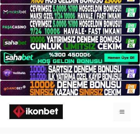
İçeriğe
atla
Menü