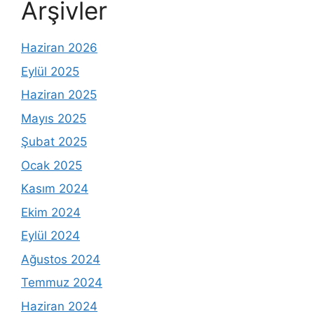
Arşivler
Haziran 2026
Eylül 2025
Haziran 2025
Mayıs 2025
Şubat 2025
Ocak 2025
Kasım 2024
Ekim 2024
Eylül 2024
Ağustos 2024
Temmuz 2024
Haziran 2024