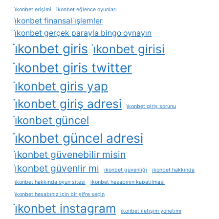
i̇konbet erişimi
i̇konbet eğlence oyunları
i̇konbet finansal i̇şlemler
i̇konbet gerçek parayla bingo oynayın
i̇konbet giris
i̇konbet girisi
i̇konbet giris twitter
i̇konbet giris yap
i̇konbet giriş adresi
i̇konbet giriş sorunu
i̇konbet güncel
i̇konbet güncel adresi
i̇konbet güvenebilir misin
i̇konbet güvenlir mi
i̇konbet güvenliği
i̇konbet hakkında
i̇konbet hakkında oyun sitesi
i̇konbet hesabının kapatılması
i̇konbet hesabınız i̇çin bir şifre seçin
i̇konbet instagram
i̇konbet i̇letişim yönetimi