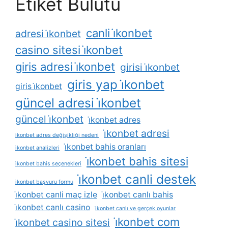
Etiket Bulutu
canli i̇konbet
adresi i̇konbet
casino sitesi i̇konbet
giris adresi i̇konbet
girisi i̇konbet
giris yap i̇konbet
giris i̇konbet
güncel adresi i̇konbet
güncel i̇konbet
i̇konbet adres
i̇konbet adresi
i̇konbet adres değişikliği nedeni
i̇konbet bahis oranları
i̇konbet analizleri
i̇konbet bahis sitesi
i̇konbet bahis seçenekleri
i̇konbet canli destek
i̇konbet başvuru formu
i̇konbet canli maç izle
i̇konbet canlı bahis
i̇konbet canlı casino
i̇konbet canlı ve gerçek oyunlar
i̇konbet com
i̇konbet casino sitesi