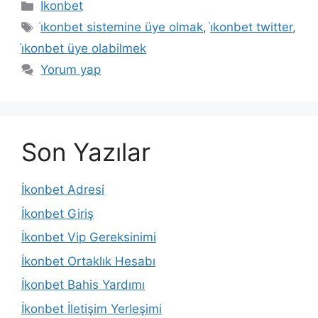
Kategoriler
İkonbet
Etiketler
i̇konbet sistemine üye olmak
,
i̇konbet twitter
,
i̇konbet üye olabilmek
Yorum yap
Son Yazılar
İkonbet Adresi
İkonbet Giriş
İkonbet Vip Gereksinimi
İkonbet Ortaklık Hesabı
İkonbet Bahis Yardımı
İkonbet İletişim Yerleşimi