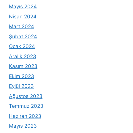
Mayıs 2024
Nisan 2024
Mart 2024
Şubat 2024
Ocak 2024
Aralık 2023
Kasım 2023
Ekim 2023
Eylül 2023
Ağustos 2023
Temmuz 2023
Haziran 2023
Mayıs 2023