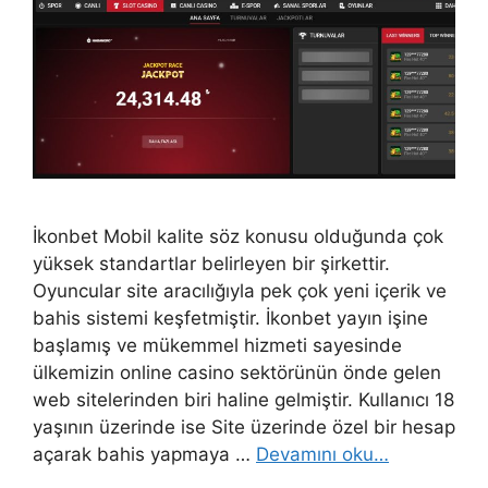
İkonbet Mobil kalite söz konusu olduğunda çok
yüksek standartlar belirleyen bir şirkettir.
Oyuncular site aracılığıyla pek çok yeni içerik ve
bahis sistemi keşfetmiştir. İkonbet yayın işine
başlamış ve mükemmel hizmeti sayesinde
ülkemizin online casino sektörünün önde gelen
web sitelerinden biri haline gelmiştir. Kullanıcı 18
yaşının üzerinde ise Site üzerinde özel bir hesap
açarak bahis yapmaya …
Devamını oku…