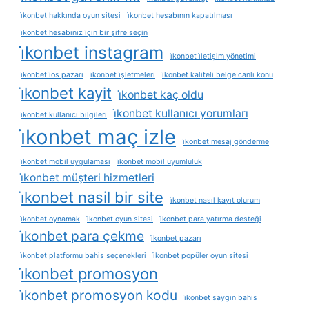
i̇konbet hakkında oyun sitesi
i̇konbet hesabının kapatılması
i̇konbet hesabınız i̇çin bir şifre seçin
i̇konbet instagram
i̇konbet i̇letişim yönetimi
i̇konbet i̇os pazarı
i̇konbet i̇şletmeleri
i̇konbet kaliteli belge canlı konu
i̇konbet kayit
i̇konbet kaç oldu
i̇konbet kullanıcı yorumları
i̇konbet kullanıcı bilgileri
i̇konbet maç izle
i̇konbet mesaj gönderme
i̇konbet mobil uygulaması
i̇konbet mobil uyumluluk
i̇konbet müşteri hizmetleri
i̇konbet nasil bir site
i̇konbet nasıl kayıt olurum
i̇konbet oynamak
i̇konbet oyun sitesi
i̇konbet para yatırma desteği
i̇konbet para çekme
i̇konbet pazarı
i̇konbet platformu bahis seçenekleri
i̇konbet popüler oyun sitesi
i̇konbet promosyon
i̇konbet promosyon kodu
i̇konbet saygın bahis