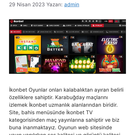
29 Nisan 2023
Yazarı:
admin
İkonbet Oyunlar onları kalabalıktan ayıran belirli
özelliklere sahiptir. Karabuğday maçlarını
izlemek İkonbet uzmanlık alanlarından biridir.
Site, bahis menüsünde İkonbet TV
kategorisinden maç yayınlarına sahiptir ve biz
buna inanmaktayız. Oyunun web sitesinde