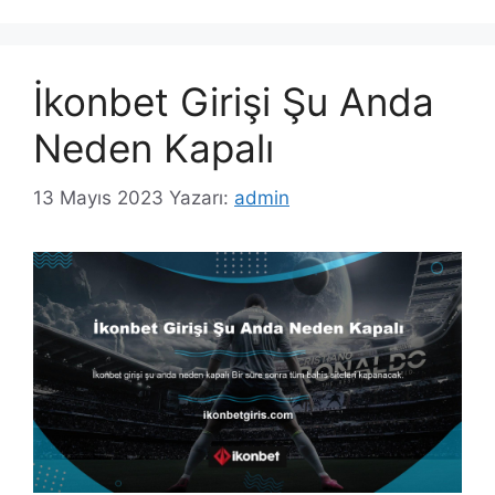
İkonbet Girişi Şu Anda
Neden Kapalı
13 Mayıs 2023
Yazarı:
admin