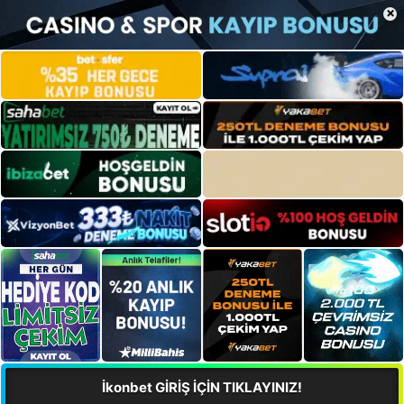
×
İkonbet GİRİŞ İÇİN TIKLAYINIZ!