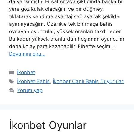
da yansımıştır. Fırsat ortaya çıktığında başka bir
yere göz kulak olacağım ve bir düğmeyi
tıklatarak kendime avantaj sağlayacak şekilde
ayarlayacağım. Özellikle tek bir maça bahis
oynayan oyuncular, yüksek oranları takdir eder.
Bu kadar yüksek oranlardan hoşlanan oyuncular
daha kolay para kazanabilir. Elbette seçim …
Devamını oku…
Kategoriler
İkonbet
Etiketler
İkonbet Bahis
,
İkonbet Canlı Bahis Duyuruları
Yorum yap
İkonbet Oyunlar