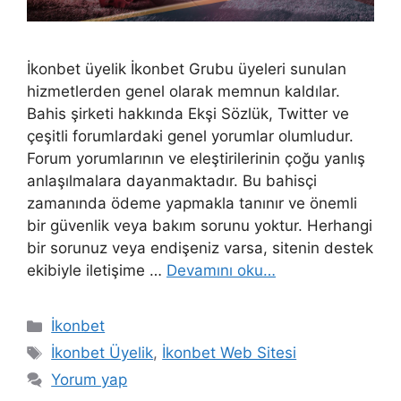
İkonbet üyelik İkonbet Grubu üyeleri sunulan
hizmetlerden genel olarak memnun kaldılar.
Bahis şirketi hakkında Ekşi Sözlük, Twitter ve
çeşitli forumlardaki genel yorumlar olumludur.
Forum yorumlarının ve eleştirilerinin çoğu yanlış
anlaşılmalara dayanmaktadır. Bu bahisçi
zamanında ödeme yapmakla tanınır ve önemli
bir güvenlik veya bakım sorunu yoktur. Herhangi
bir sorunuz veya endişeniz varsa, sitenin destek
ekibiyle iletişime …
Devamını oku…
Kategoriler
İkonbet
Etiketler
İkonbet Üyelik
,
İkonbet Web Sitesi
Yorum yap