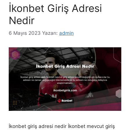
İkonbet Giriş Adresi
Nedir
6 Mayıs 2023
Yazarı:
admin
İkonbet giriş adresi nedir İkonbet mevcut giriş