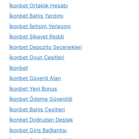
İkonbet Ortaklık Hesabı
İkonbet Bahis Yardımı
İkonbet İletişim Yerleşimi
İkonbet Şikayet Reddi
İkonbet Depozito Seçenekleri
İkonbet Oyun Çeşitleri
İkonbet
İkonbet Güvenli Alan
İkonbet Yeni Bonus
İkonbet Ödeme Güvenliği
İkonbet Bahis Çeşitleri
İkonbet Doğrudan Destek
İkonbet Giriş Bağlantısı