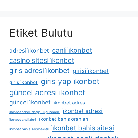
Etiket Bulutu
canli i̇konbet
adresi i̇konbet
casino sitesi i̇konbet
giris adresi i̇konbet
girisi i̇konbet
giris yap i̇konbet
giris i̇konbet
güncel adresi i̇konbet
güncel i̇konbet
i̇konbet adres
i̇konbet adresi
i̇konbet adres değişikliği nedeni
i̇konbet bahis oranları
i̇konbet analizleri
i̇konbet bahis sitesi
i̇konbet bahis seçenekleri