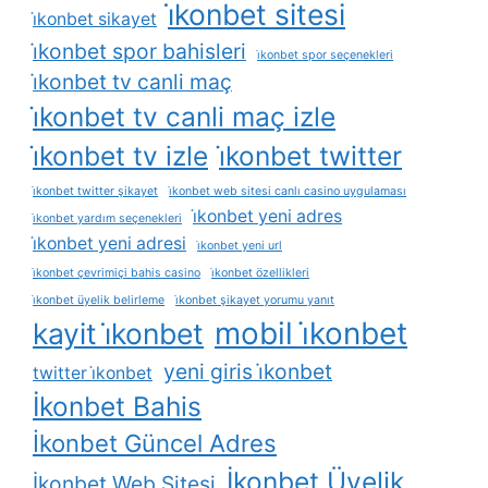
i̇konbet sitesi
i̇konbet sikayet
i̇konbet spor bahisleri
i̇konbet spor seçenekleri
i̇konbet tv canli maç
i̇konbet tv canli maç izle
i̇konbet tv izle
i̇konbet twitter
i̇konbet twitter şikayet
i̇konbet web sitesi canlı casino uygulaması
i̇konbet yeni adres
i̇konbet yardım seçenekleri
i̇konbet yeni adresi
i̇konbet yeni url
i̇konbet çevrimiçi bahis casino
i̇konbet özellikleri
i̇konbet üyelik belirleme
i̇konbet şikayet yorumu yanıt
mobil i̇konbet
kayit i̇konbet
yeni giris i̇konbet
twitter i̇konbet
İkonbet Bahis
İkonbet Güncel Adres
İkonbet Üyelik
İkonbet Web Sitesi