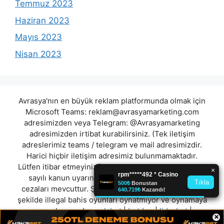
Temmuz 2023
Haziran 2023
Mayıs 2023
Nisan 2023
Avrasya'nın en büyük reklam platformunda olmak için
Microsoft Teams:
reklam@avrasyamarketing.com
adresimizden veya Telegram: @Avrasyamarketing
adresimizden irtibat kurabilirsiniz. (Tek iletişim
adreslerimiz teams / telegram ve mail adresimizdir.
Harici hiçbir iletişim adresimiz bulunmamaktadır.
Lütfen itibar etmeyiniz.) Türkiye yasalarına göre 7258
sayılı kanun uyarınca yasa dışı bahis oynamanın
cezaları mevcuttur. Şu an bulunduğunuz site hiç bir
şekilde illegal bahis oyunları oynatmıyor ve oynamaya
aracı olmuyordur.
galabet
|
betdog
|
lidyabet
|
×
sahnebet
|
lakersbet
|
maltbahis
|
betroys
|
arascasino