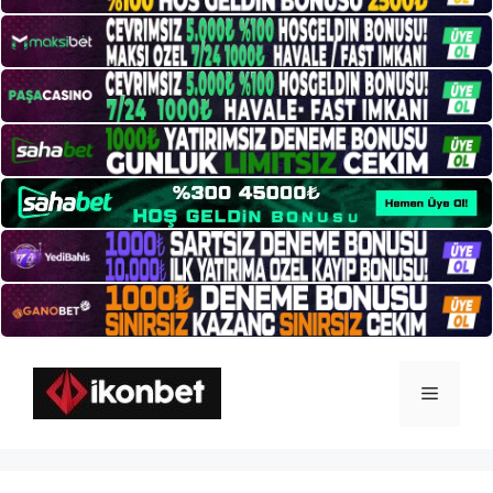
İçeriğe
atla
Menü