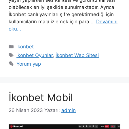
yayın yapılırken ses kalitesi ve görüntü kalitesi
olabilecek en iyi şekilde sunulmaktadır. Ayrıca
İkonbet canlı yayınları şifre gerektirmediği için
kullanıcıların maçı izlemek için para …
Devamını
oku…
Kategoriler
İkonbet
Etiketler
İkonbet Oyunlar
,
İkonbet Web Sitesi
Yorum yap
İkonbet Mobil
26 Nisan 2023
Yazarı:
admin