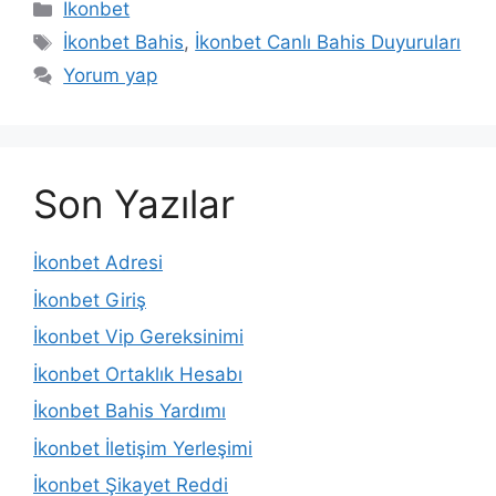
Kategoriler
İkonbet
Etiketler
İkonbet Bahis
,
İkonbet Canlı Bahis Duyuruları
Yorum yap
Son Yazılar
İkonbet Adresi
İkonbet Giriş
İkonbet Vip Gereksinimi
İkonbet Ortaklık Hesabı
İkonbet Bahis Yardımı
İkonbet İletişim Yerleşimi
İkonbet Şikayet Reddi