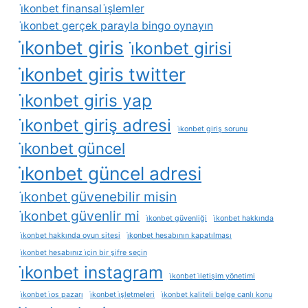
i̇konbet finansal i̇şlemler
i̇konbet gerçek parayla bingo oynayın
i̇konbet giris
i̇konbet girisi
i̇konbet giris twitter
i̇konbet giris yap
i̇konbet giriş adresi
i̇konbet giriş sorunu
i̇konbet güncel
i̇konbet güncel adresi
i̇konbet güvenebilir misin
i̇konbet güvenlir mi
i̇konbet güvenliği
i̇konbet hakkında
i̇konbet hakkında oyun sitesi
i̇konbet hesabının kapatılması
i̇konbet hesabınız i̇çin bir şifre seçin
i̇konbet instagram
i̇konbet i̇letişim yönetimi
i̇konbet i̇os pazarı
i̇konbet i̇şletmeleri
i̇konbet kaliteli belge canlı konu