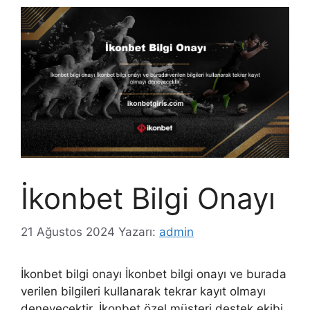
İkonbet Bilgi Onayı
21 Ağustos 2024
Yazarı:
admin
İkonbet bilgi onayı İkonbet bilgi onayı ve burada
verilen bilgileri kullanarak tekrar kayıt olmayı
deneyecektir. İkonbet özel müşteri destek ekibi,