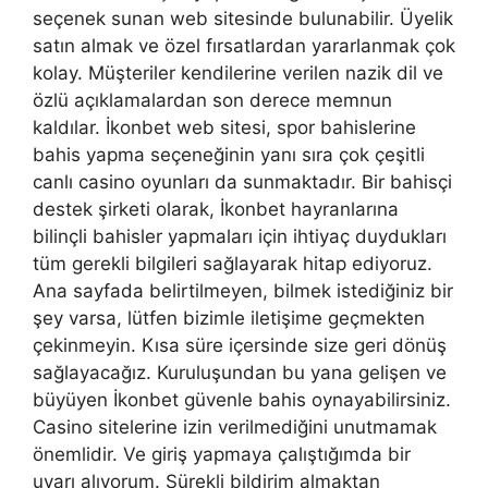
seçenek sunan web sitesinde bulunabilir. Üyelik
satın almak ve özel fırsatlardan yararlanmak çok
kolay. Müşteriler kendilerine verilen nazik dil ve
özlü açıklamalardan son derece memnun
kaldılar. İkonbet web sitesi, spor bahislerine
bahis yapma seçeneğinin yanı sıra çok çeşitli
canlı casino oyunları da sunmaktadır. Bir bahisçi
destek şirketi olarak, İkonbet hayranlarına
bilinçli bahisler yapmaları için ihtiyaç duydukları
tüm gerekli bilgileri sağlayarak hitap ediyoruz.
Ana sayfada belirtilmeyen, bilmek istediğiniz bir
şey varsa, lütfen bizimle iletişime geçmekten
çekinmeyin. Kısa süre içersinde size geri dönüş
sağlayacağız. Kuruluşundan bu yana gelişen ve
büyüyen İkonbet güvenle bahis oynayabilirsiniz.
Casino sitelerine izin verilmediğini unutmamak
önemlidir. Ve giriş yapmaya çalıştığımda bir
uyarı alıyorum. Sürekli bildirim almaktan