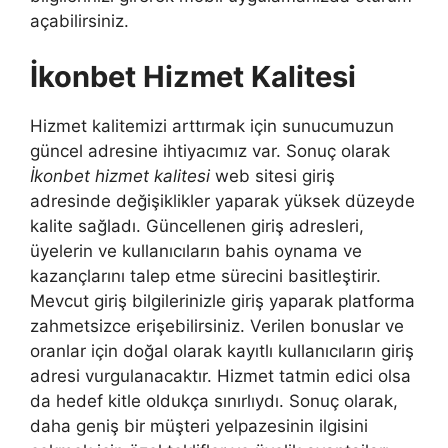
açabilirsiniz.
İkonbet Hizmet Kalitesi
Hizmet kalitemizi arttırmak için sunucumuzun
güncel adresine ihtiyacımız var. Sonuç olarak
İkonbet hizmet kalitesi
web sitesi giriş
adresinde değişiklikler yaparak yüksek düzeyde
kalite sağladı. Güncellenen giriş adresleri,
üyelerin ve kullanıcıların bahis oynama ve
kazançlarını talep etme sürecini basitleştirir.
Mevcut giriş bilgilerinizle giriş yaparak platforma
zahmetsizce erişebilirsiniz. Verilen bonuslar ve
oranlar için doğal olarak kayıtlı kullanıcıların giriş
adresi vurgulanacaktır. Hizmet tatmin edici olsa
da hedef kitle oldukça sınırlıydı. Sonuç olarak,
daha geniş bir müşteri yelpazesinin ilgisini