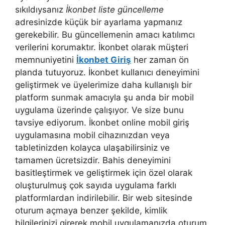
sıkıldıysanız
İkonbet liste güncelleme
adresinizde küçük bir ayarlama yapmanız
gerekebilir. Bu güncellemenin amacı katılımcı
verilerini korumaktır. İkonbet olarak müşteri
memnuniyetini
İkonbet Giriş
her zaman ön
planda tutuyoruz. İkonbet kullanıcı deneyimini
geliştirmek ve üyelerimize daha kullanışlı bir
platform sunmak amacıyla şu anda bir mobil
uygulama üzerinde çalışıyor. Ve size bunu
tavsiye ediyorum. İkonbet online mobil giriş
uygulamasına mobil cihazınızdan veya
tabletinizden kolayca ulaşabilirsiniz ve
tamamen ücretsizdir. Bahis deneyimini
basitleştirmek ve geliştirmek için özel olarak
oluşturulmuş çok sayıda uygulama farklı
platformlardan indirilebilir. Bir web sitesinde
oturum açmaya benzer şekilde, kimlik
bilgilerinizi girerek mobil uygulamanızda oturum