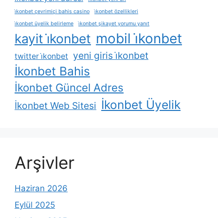
i̇konbet çevrimiçi bahis casino
i̇konbet özellikleri
i̇konbet üyelik belirleme
i̇konbet şikayet yorumu yanıt
mobil i̇konbet
kayit i̇konbet
yeni giris i̇konbet
twitter i̇konbet
İkonbet Bahis
İkonbet Güncel Adres
İkonbet Üyelik
İkonbet Web Sitesi
Arşivler
Haziran 2026
Eylül 2025