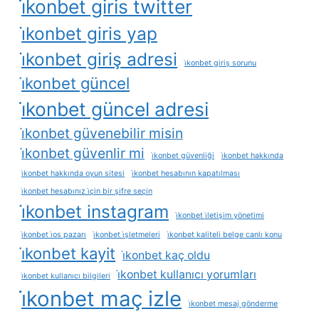
i̇konbet giris twitter
i̇konbet giris yap
i̇konbet giriş adresi
i̇konbet giriş sorunu
i̇konbet güncel
i̇konbet güncel adresi
i̇konbet güvenebilir misin
i̇konbet güvenlir mi
i̇konbet güvenliği
i̇konbet hakkında
i̇konbet hakkında oyun sitesi
i̇konbet hesabının kapatılması
i̇konbet hesabınız i̇çin bir şifre seçin
i̇konbet instagram
i̇konbet i̇letişim yönetimi
i̇konbet i̇os pazarı
i̇konbet i̇şletmeleri
i̇konbet kaliteli belge canlı konu
i̇konbet kayit
i̇konbet kaç oldu
i̇konbet kullanıcı yorumları
i̇konbet kullanıcı bilgileri
i̇konbet maç izle
i̇konbet mesaj gönderme