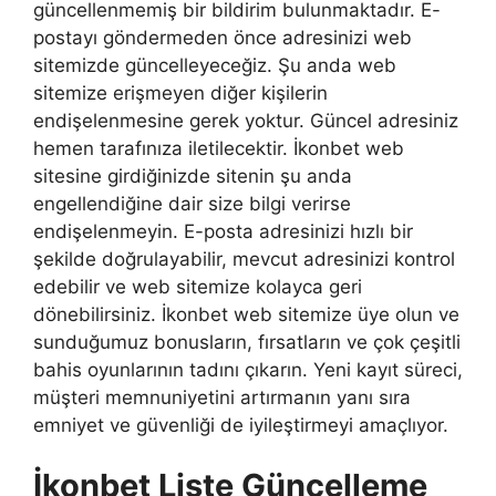
güncellenmemiş bir bildirim bulunmaktadır. E-
postayı göndermeden önce adresinizi web
sitemizde güncelleyeceğiz. Şu anda web
sitemize erişmeyen diğer kişilerin
endişelenmesine gerek yoktur. Güncel adresiniz
hemen tarafınıza iletilecektir. İkonbet web
sitesine girdiğinizde sitenin şu anda
engellendiğine dair size bilgi verirse
endişelenmeyin. E-posta adresinizi hızlı bir
şekilde doğrulayabilir, mevcut adresinizi kontrol
edebilir ve web sitemize kolayca geri
dönebilirsiniz. İkonbet web sitemize üye olun ve
sunduğumuz bonusların, fırsatların ve çok çeşitli
bahis oyunlarının tadını çıkarın. Yeni kayıt süreci,
müşteri memnuniyetini artırmanın yanı sıra
emniyet ve güvenliği de iyileştirmeyi amaçlıyor.
İkonbet Liste Güncelleme