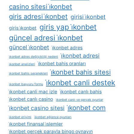
casino sitesi i̇konbet
giris adresi i̇konbet
girisi i̇konbet
giris yap i̇konbet
giris i̇konbet
güncel adresi i̇konbet
güncel i̇konbet
i̇konbet adres
i̇konbet adresi
i̇konbet adres değişikliği nedeni
i̇konbet bahis oranları
i̇konbet analizleri
i̇konbet bahis sitesi
i̇konbet bahis seçenekleri
i̇konbet canli destek
i̇konbet başvuru formu
i̇konbet canli maç izle
i̇konbet canlı bahis
i̇konbet canlı casino
i̇konbet canlı ve gerçek oyunlar
i̇konbet com
i̇konbet casino sitesi
i̇konbet erişimi
i̇konbet eğlence oyunları
i̇konbet finansal i̇şlemler
i̇konbet gerçek parayla bingo oynayın