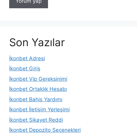
Son Yazılar
İkonbet Adresi
İkonbet Giriş
İkonbet Vip Gereksinimi
İkonbet Ortaklık Hesabı
İkonbet Bahis Yardımı
İkonbet İletişim Yerleşimi
İkonbet Şikayet Reddi
İkonbet Depozito Seçenekleri