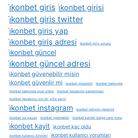
i̇konbet giris
i̇konbet girisi
i̇konbet giris twitter
i̇konbet giris yap
i̇konbet giriş adresi
i̇konbet giriş sorunu
i̇konbet güncel
i̇konbet güncel adresi
i̇konbet güvenebilir misin
i̇konbet güvenlir mi
i̇konbet güvenliği
i̇konbet hakkında
i̇konbet hakkında oyun sitesi
i̇konbet hesabının kapatılması
i̇konbet hesabınız i̇çin bir şifre seçin
i̇konbet instagram
i̇konbet i̇letişim yönetimi
i̇konbet i̇os pazarı
i̇konbet i̇şletmeleri
i̇konbet kaliteli belge canlı konu
i̇konbet kayit
i̇konbet kaç oldu
i̇konbet kullanıcı yorumları
i̇konbet kullanıcı bilgileri