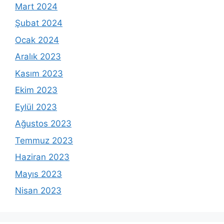
Mart 2024
Şubat 2024
Ocak 2024
Aralık 2023
Kasım 2023
Ekim 2023
Eylül 2023
Ağustos 2023
Temmuz 2023
Haziran 2023
Mayıs 2023
Nisan 2023