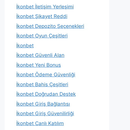
İkonbet İletişim Yerleşimi
İkonbet Şikayet Reddi
İkonbet Depozito Seçenekleri
İkonbet Oyun Çeşitleri
İkonbet
İkonbet Güvenli Alan
İkonbet Yeni Bonus
İkonbet Ödeme Güvenliği
İkonbet Bahis Çeşitleri
İkonbet Doğrudan Destek
İkonbet Giriş Bağlantısı
İkonbet Giriş Güvenilirliği
İkonbet Canlı Katılım