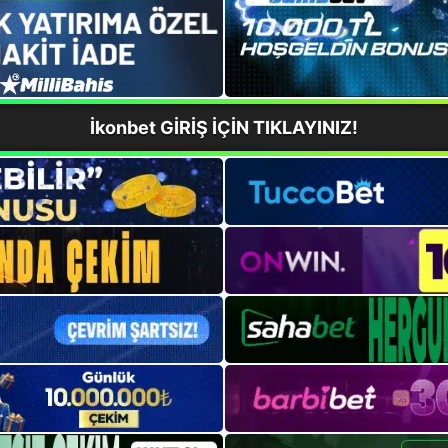
İkonbet GİRİŞ İÇİN TIKLAYINIZ!