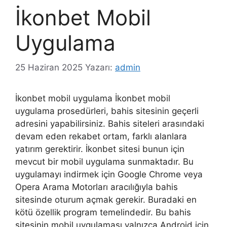
İkonbet Mobil
Uygulama
25 Haziran 2025
Yazarı:
admin
İkonbet mobil uygulama İkonbet mobil
uygulama prosedürleri, bahis sitesinin geçerli
adresini yapabilirsiniz. Bahis siteleri arasındaki
devam eden rekabet ortam, farklı alanlara
yatırım gerektirir. İkonbet sitesi bunun için
mevcut bir mobil uygulama sunmaktadır. Bu
uygulamayı indirmek için Google Chrome veya
Opera Arama Motorları aracılığıyla bahis
sitesinde oturum açmak gerekir. Buradaki en
kötü özellik program temelindedir. Bu bahis
sitesinin mobil uygulaması yalnızca Android için