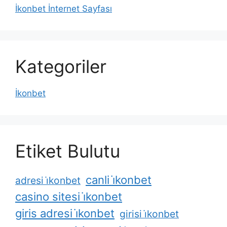
İkonbet İnternet Sayfası
Kategoriler
İkonbet
Etiket Bulutu
canli i̇konbet
adresi i̇konbet
casino sitesi i̇konbet
giris adresi i̇konbet
girisi i̇konbet