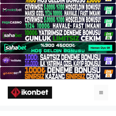
İçeriğe
atla
Menü