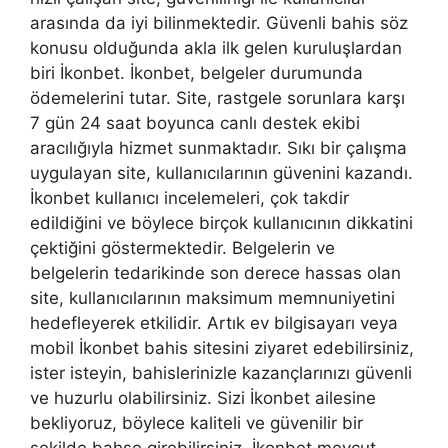
arasında da iyi bilinmektedir. Güvenli bahis söz
konusu olduğunda akla ilk gelen kuruluşlardan
biri İkonbet. İkonbet, belgeler durumunda
ödemelerini tutar. Site, rastgele sorunlara karşı
7 gün 24 saat boyunca canlı destek ekibi
aracılığıyla hizmet sunmaktadır. Sıkı bir çalışma
uygulayan site, kullanıcılarının güvenini kazandı.
İkonbet kullanıcı incelemeleri, çok takdir
edildiğini ve böylece birçok kullanıcının dikkatini
çektiğini göstermektedir. Belgelerin ve
belgelerin tedarikinde son derece hassas olan
site, kullanıcılarının maksimum memnuniyetini
hedefleyerek etkilidir. Artık ev bilgisayarı veya
mobil İkonbet bahis sitesini ziyaret edebilirsiniz,
ister isteyin, bahislerinizle kazançlarınızı güvenli
ve huzurlu olabilirsiniz. Sizi İkonbet ailesine
bekliyoruz, böylece kaliteli ve güvenilir bir