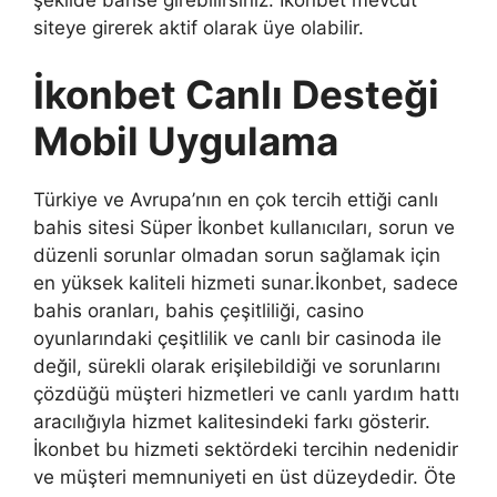
şekilde bahse girebilirsiniz. İkonbet mevcut
siteye girerek aktif olarak üye olabilir.
İkonbet Canlı Desteği
Mobil Uygulama
Türkiye ve Avrupa’nın en çok tercih ettiği canlı
bahis sitesi Süper İkonbet kullanıcıları, sorun ve
düzenli sorunlar olmadan sorun sağlamak için
en yüksek kaliteli hizmeti sunar.İkonbet, sadece
bahis oranları, bahis çeşitliliği, casino
oyunlarındaki çeşitlilik ve canlı bir casinoda ile
değil, sürekli olarak erişilebildiği ve sorunlarını
çözdüğü müşteri hizmetleri ve canlı yardım hattı
aracılığıyla hizmet kalitesindeki farkı gösterir.
İkonbet bu hizmeti sektördeki tercihin nedenidir
ve müşteri memnuniyeti en üst düzeydedir. Öte