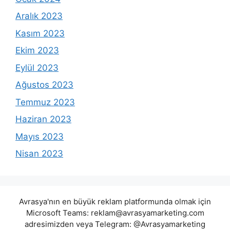
Aralık 2023
Kasım 2023
Ekim 2023
Eylül 2023
Ağustos 2023
Temmuz 2023
Haziran 2023
Mayıs 2023
Nisan 2023
Avrasya'nın en büyük reklam platformunda olmak için
Microsoft Teams:
reklam@avrasyamarketing.com
adresimizden veya Telegram: @Avrasyamarketing