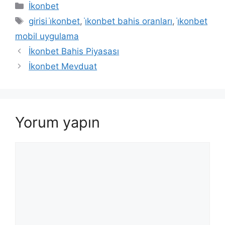
Kategoriler
İkonbet
Etiketler
girisi i̇konbet
,
i̇konbet bahis oranları
,
i̇konbet
mobil uygulama
İkonbet Bahis Piyasası
İkonbet Mevduat
Yorum yapın
Yorum