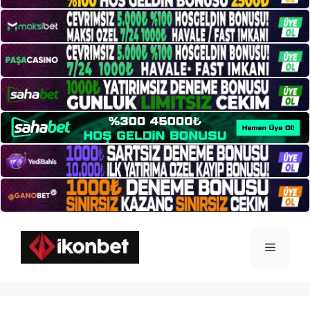
İçeriğe
atla
Menü