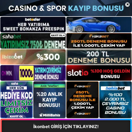
×
İkonbet GİRİŞ İÇİN TIKLAYINIZ!