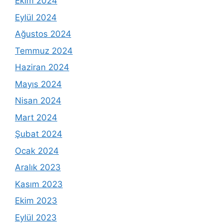
Ekim 2024
Eylül 2024
Ağustos 2024
Temmuz 2024
Haziran 2024
Mayıs 2024
Nisan 2024
Mart 2024
Şubat 2024
Ocak 2024
Aralık 2023
Kasım 2023
Ekim 2023
Eylül 2023