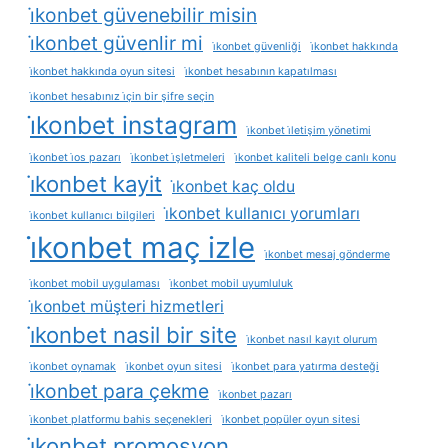
i̇konbet güvenebilir misin
i̇konbet güvenlir mi
i̇konbet güvenliği
i̇konbet hakkında
i̇konbet hakkında oyun sitesi
i̇konbet hesabının kapatılması
i̇konbet hesabınız i̇çin bir şifre seçin
i̇konbet instagram
i̇konbet i̇letişim yönetimi
i̇konbet i̇os pazarı
i̇konbet i̇şletmeleri
i̇konbet kaliteli belge canlı konu
i̇konbet kayit
i̇konbet kaç oldu
i̇konbet kullanıcı yorumları
i̇konbet kullanıcı bilgileri
i̇konbet maç izle
i̇konbet mesaj gönderme
i̇konbet mobil uygulaması
i̇konbet mobil uyumluluk
i̇konbet müşteri hizmetleri
i̇konbet nasil bir site
i̇konbet nasıl kayıt olurum
i̇konbet oynamak
i̇konbet oyun sitesi
i̇konbet para yatırma desteği
i̇konbet para çekme
i̇konbet pazarı
i̇konbet platformu bahis seçenekleri
i̇konbet popüler oyun sitesi
i̇konbet promosyon