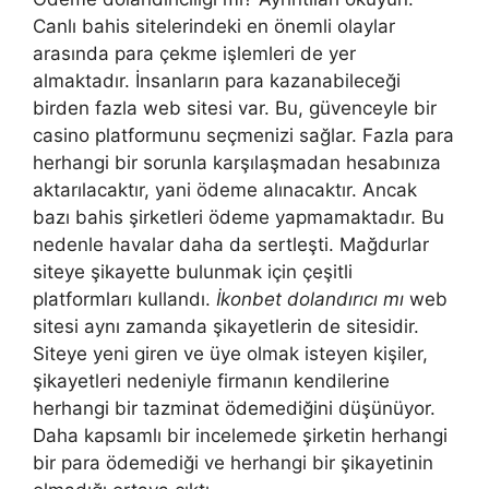
Canlı bahis sitelerindeki en önemli olaylar
arasında para çekme işlemleri de yer
almaktadır. İnsanların para kazanabileceği
birden fazla web sitesi var. Bu, güvenceyle bir
casino platformunu seçmenizi sağlar. Fazla para
herhangi bir sorunla karşılaşmadan hesabınıza
aktarılacaktır, yani ödeme alınacaktır. Ancak
bazı bahis şirketleri ödeme yapmamaktadır. Bu
nedenle havalar daha da sertleşti. Mağdurlar
siteye şikayette bulunmak için çeşitli
platformları kullandı.
İkonbet dolandırıcı mı
web
sitesi aynı zamanda şikayetlerin de sitesidir.
Siteye yeni giren ve üye olmak isteyen kişiler,
şikayetleri nedeniyle firmanın kendilerine
herhangi bir tazminat ödemediğini düşünüyor.
Daha kapsamlı bir incelemede şirketin herhangi
bir para ödemediği ve herhangi bir şikayetinin