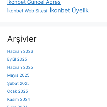
İkonbet Güncel Adres
İkonbet Üyelik
İkonbet Web Sitesi
Arşivler
Haziran 2026
Eylül 2025
Haziran 2025
Mayıs 2025
Şubat 2025
Ocak 2025
Kasım 2024