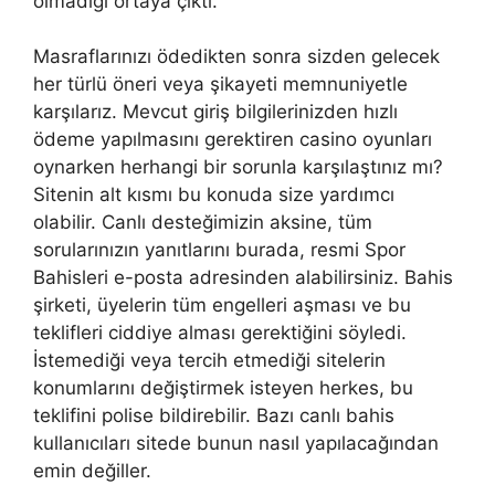
olmadığı ortaya çıktı.
Masraflarınızı ödedikten sonra sizden gelecek
her türlü öneri veya şikayeti memnuniyetle
karşılarız. Mevcut giriş bilgilerinizden hızlı
ödeme yapılmasını gerektiren casino oyunları
oynarken herhangi bir sorunla karşılaştınız mı?
Sitenin alt kısmı bu konuda size yardımcı
olabilir. Canlı desteğimizin aksine, tüm
sorularınızın yanıtlarını burada, resmi Spor
Bahisleri e-posta adresinden alabilirsiniz. Bahis
şirketi, üyelerin tüm engelleri aşması ve bu
teklifleri ciddiye alması gerektiğini söyledi.
İstemediği veya tercih etmediği sitelerin
konumlarını değiştirmek isteyen herkes, bu
teklifini polise bildirebilir. Bazı canlı bahis
kullanıcıları sitede bunun nasıl yapılacağından
emin değiller.