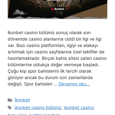
İkonbet casino bölümü sonuç olarak son
dönemde casino alanlarına ciddi bir ilgi ve ilgi
var. Bazı casino platformları, ilgiyi ve alakayı
artırmak için casino sayfalarına özel teklifler de
hazırlamaktadır. Birçok bahis sitesi zaten casino
bölümlerine oldukça değer vermeye başladı.
Çoğu kişi spor bahislerini ilk tercih olarak
görüyor ancak bu durum son zamanlarda
değişti. Spor bahisleri …
Devamını oku…
Kategoriler
İkonbet
Etiketler
i̇konbet casino bölümü
,
i̇konbet casino