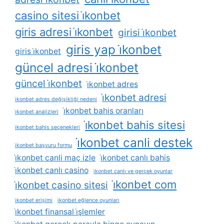
casino sitesi i̇konbet
giris adresi i̇konbet
girisi i̇konbet
giris yap i̇konbet
giris i̇konbet
güncel adresi i̇konbet
güncel i̇konbet
i̇konbet adres
i̇konbet adresi
i̇konbet adres değişikliği nedeni
i̇konbet bahis oranları
i̇konbet analizleri
i̇konbet bahis sitesi
i̇konbet bahis seçenekleri
i̇konbet canli destek
i̇konbet başvuru formu
i̇konbet canli maç izle
i̇konbet canlı bahis
i̇konbet canlı casino
i̇konbet canlı ve gerçek oyunlar
i̇konbet com
i̇konbet casino sitesi
i̇konbet erişimi
i̇konbet eğlence oyunları
i̇konbet finansal i̇şlemler