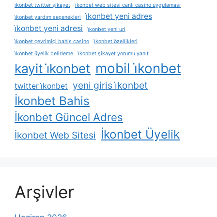
i̇konbet twitter şikayet
i̇konbet web sitesi canlı casino uygulaması
i̇konbet yeni adres
i̇konbet yardım seçenekleri
i̇konbet yeni adresi
i̇konbet yeni url
i̇konbet çevrimiçi bahis casino
i̇konbet özellikleri
i̇konbet üyelik belirleme
i̇konbet şikayet yorumu yanıt
mobil i̇konbet
kayit i̇konbet
yeni giris i̇konbet
twitter i̇konbet
İkonbet Bahis
İkonbet Güncel Adres
İkonbet Üyelik
İkonbet Web Sitesi
Arşivler