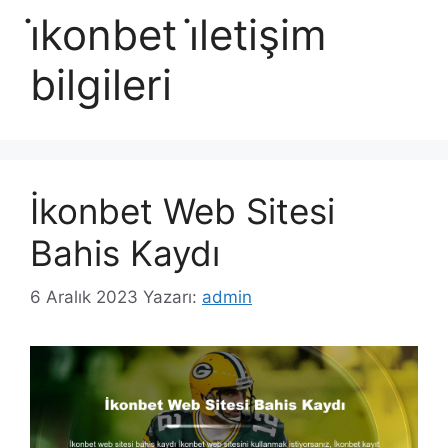
i̇konbet i̇letişim
bilgileri
İkonbet Web Sitesi
Bahis Kaydı
6 Aralık 2023
Yazarı:
admin