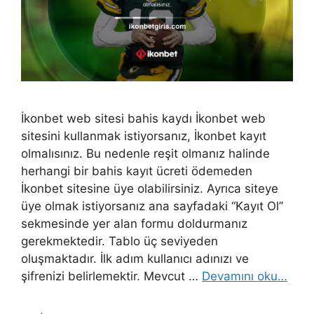
İkonbet web sitesi bahis kaydı İkonbet web
sitesini kullanmak istiyorsanız, İkonbet kayıt
olmalısınız. Bu nedenle reşit olmanız halinde
herhangi bir bahis kayıt ücreti ödemeden
İkonbet sitesine üye olabilirsiniz. Ayrıca siteye
üye olmak istiyorsanız ana sayfadaki “Kayıt Ol”
sekmesinde yer alan formu doldurmanız
gerekmektedir. Tablo üç seviyeden
oluşmaktadır. İlk adım kullanıcı adınızı ve
şifrenizi belirlemektir. Mevcut …
Devamını oku…