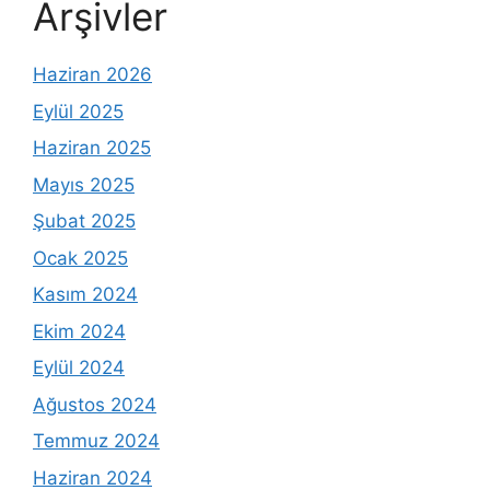
Arşivler
Haziran 2026
Eylül 2025
Haziran 2025
Mayıs 2025
Şubat 2025
Ocak 2025
Kasım 2024
Ekim 2024
Eylül 2024
Ağustos 2024
Temmuz 2024
Haziran 2024