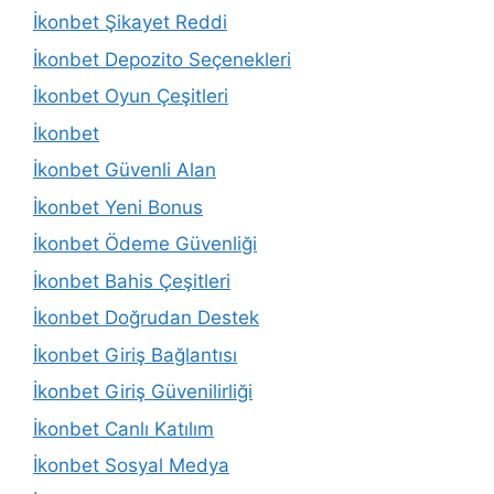
İkonbet Şikayet Reddi
İkonbet Depozito Seçenekleri
İkonbet Oyun Çeşitleri
İkonbet
İkonbet Güvenli Alan
İkonbet Yeni Bonus
İkonbet Ödeme Güvenliği
İkonbet Bahis Çeşitleri
İkonbet Doğrudan Destek
İkonbet Giriş Bağlantısı
İkonbet Giriş Güvenilirliği
İkonbet Canlı Katılım
İkonbet Sosyal Medya