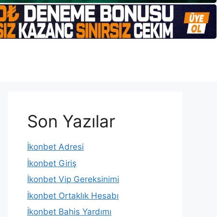
Son Yazılar
İkonbet Adresi
İkonbet Giriş
İkonbet Vip Gereksinimi
İkonbet Ortaklık Hesabı
İkonbet Bahis Yardımı