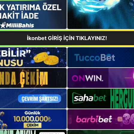
İkonbet GİRİŞ İÇİN TIKLAYINIZ!