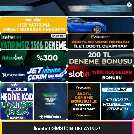
×
İkonbet GİRİŞ İÇİN TIKLAYINIZ!