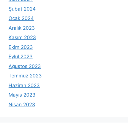
Şubat 2024
Ocak 2024
Aralık 2023
Kasım 2023
Ekim 2023
Eylül 2023
Ağustos 2023
Temmuz 2023
Haziran 2023
Mayıs 2023
Nisan 2023