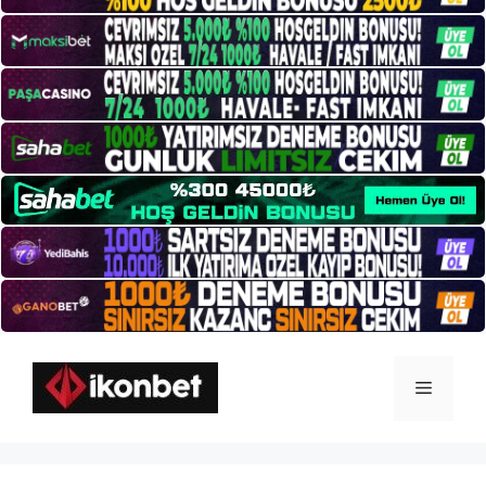
İçeriğe
atla
Menü