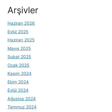
Arşivler
Haziran 2026
Eylül 2025
Haziran 2025
Mayıs 2025
Şubat 2025
Ocak 2025
Kasım 2024
Ekim 2024
Eylül 2024
Ağustos 2024
Temmuz 2024