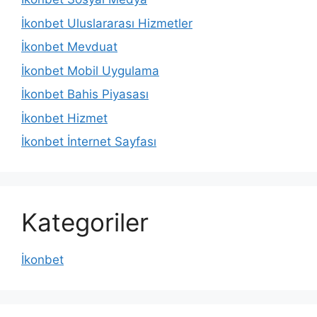
İkonbet Uluslararası Hizmetler
İkonbet Mevduat
İkonbet Mobil Uygulama
İkonbet Bahis Piyasası
İkonbet Hizmet
İkonbet İnternet Sayfası
Kategoriler
İkonbet