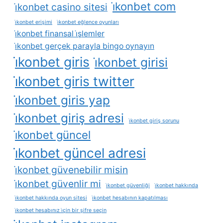
i̇konbet com
i̇konbet casino sitesi
i̇konbet erişimi
i̇konbet eğlence oyunları
i̇konbet finansal i̇şlemler
i̇konbet gerçek parayla bingo oynayın
i̇konbet giris
i̇konbet girisi
i̇konbet giris twitter
i̇konbet giris yap
i̇konbet giriş adresi
i̇konbet giriş sorunu
i̇konbet güncel
i̇konbet güncel adresi
i̇konbet güvenebilir misin
i̇konbet güvenlir mi
i̇konbet güvenliği
i̇konbet hakkında
i̇konbet hakkında oyun sitesi
i̇konbet hesabının kapatılması
i̇konbet hesabınız i̇çin bir şifre seçin