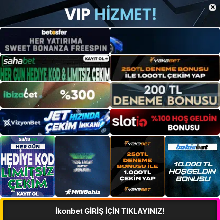
×
İkonbet GİRİŞ İÇİN TIKLAYINIZ!