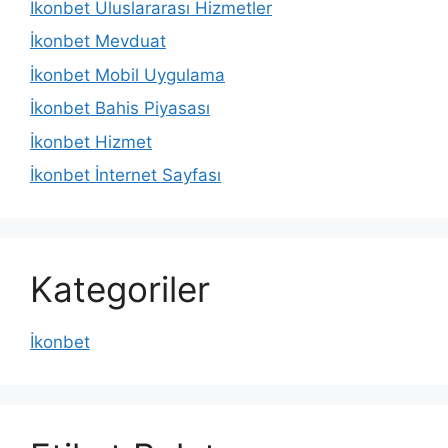
İkonbet Uluslararası Hizmetler
İkonbet Mevduat
İkonbet Mobil Uygulama
İkonbet Bahis Piyasası
İkonbet Hizmet
İkonbet İnternet Sayfası
Kategoriler
İkonbet