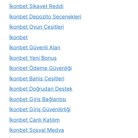
İkonbet Şikayet Reddi
İkonbet Depozito Seçenekleri
İkonbet Oyun Çeşitleri
İkonbet
İkonbet Güvenli Alan
İkonbet Yeni Bonus
İkonbet Ödeme Güvenliği
İkonbet Bahis Çeşitleri
İkonbet Doğrudan Destek
İkonbet Giriş Bağlantısı
İkonbet Giriş Güvenilirliği
İkonbet Canlı Katılım
İkonbet Sosyal Medya