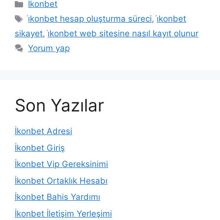
Kategoriler
İkonbet
Etiketler
i̇konbet hesap oluşturma süreci
,
i̇konbet
sikayet
,
i̇konbet web sitesine nasıl kayıt olunur
Yorum yap
Son Yazılar
İkonbet Adresi
İkonbet Giriş
İkonbet Vip Gereksinimi
İkonbet Ortaklık Hesabı
İkonbet Bahis Yardımı
İkonbet İletişim Yerleşimi