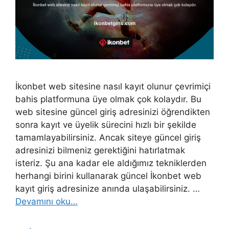
İkonbet web sitesine nasıl kayıt olunur çevrimiçi
bahis platformuna üye olmak çok kolaydır. Bu
web sitesine güncel giriş adresinizi öğrendikten
sonra kayıt ve üyelik sürecini hızlı bir şekilde
tamamlayabilirsiniz. Ancak siteye güncel giriş
adresinizi bilmeniz gerektiğini hatırlatmak
isteriz. Şu ana kadar ele aldığımız tekniklerden
herhangi birini kullanarak güncel İkonbet web
kayıt giriş adresinize anında ulaşabilirsiniz. …
Devamını oku…