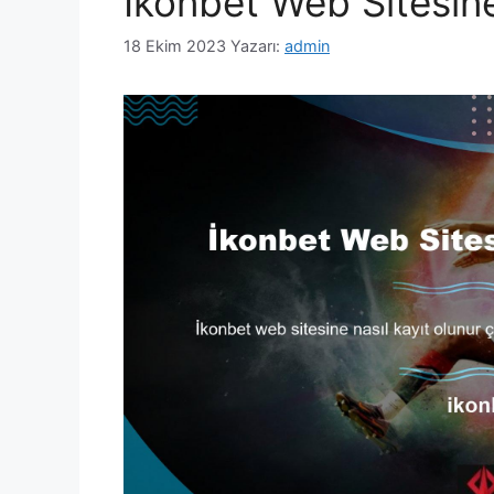
İkonbet Web Sitesine
18 Ekim 2023
Yazarı:
admin