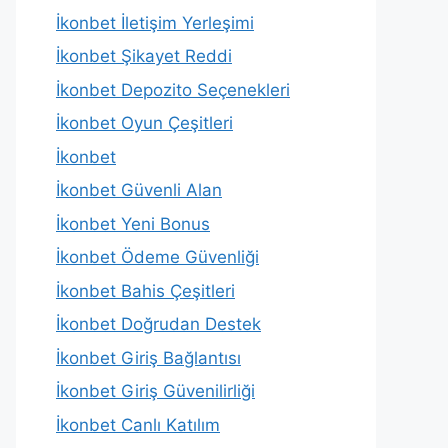
İkonbet İletişim Yerleşimi
İkonbet Şikayet Reddi
İkonbet Depozito Seçenekleri
İkonbet Oyun Çeşitleri
İkonbet
İkonbet Güvenli Alan
İkonbet Yeni Bonus
İkonbet Ödeme Güvenliği
İkonbet Bahis Çeşitleri
İkonbet Doğrudan Destek
İkonbet Giriş Bağlantısı
İkonbet Giriş Güvenilirliği
İkonbet Canlı Katılım