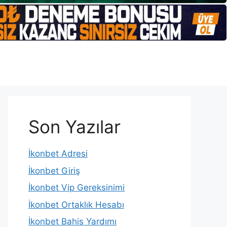
Son Yazılar
İkonbet Adresi
İkonbet Giriş
İkonbet Vip Gereksinimi
İkonbet Ortaklık Hesabı
İkonbet Bahis Yardımı